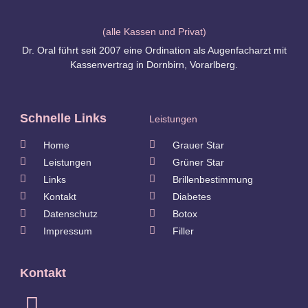
(alle Kassen und Privat)
Dr. Oral führt seit 2007 eine Ordination als Augenfacharzt mit
Kassenvertrag in Dornbirn, Vorarlberg.
Schnelle Links
Leistungen
Home
Grauer Star
Leistungen
Grüner Star
Links
Brillenbestimmung
Kontakt
Diabetes
Datenschutz
Botox
Impressum
Filler
Kontakt